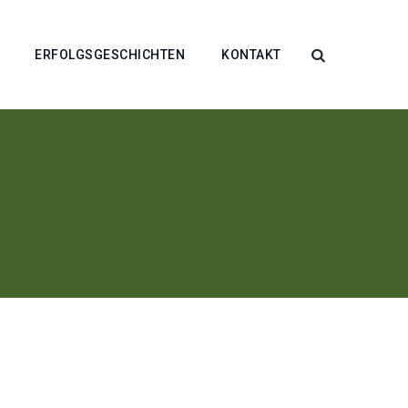
ERFOLGSGESCHICHTEN
KONTAKT