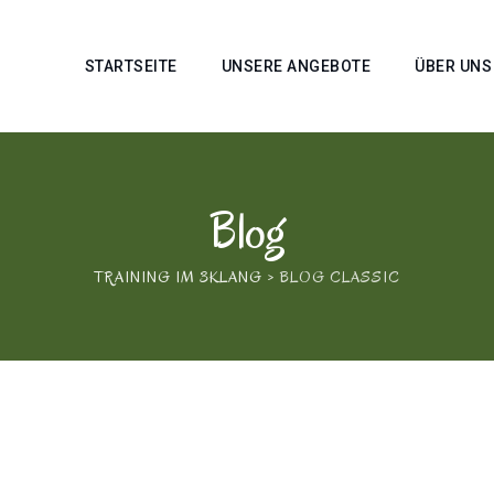
STARTSEITE
UNSERE ANGEBOTE
ÜBER UNS
Blog
TRAINING IM 3KLANG
>
BLOG CLASSIC