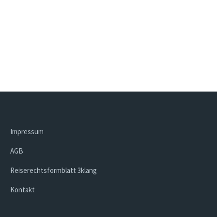
Impressum
AGB
Reiserechtsformblatt 3klang
Kontakt