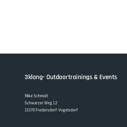
3klang- Outdoortrainings & Events
Mike Schmidt
Schwarzer Weg 12
15370 Fredersdorf-Vogelsdorf